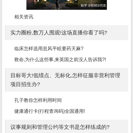
相关资讯
实力圈粉,数万人围观!这场直播你看了吗?
临床怎样选用息风平眩要药天麻?
救命,为什么这些事,来英国之前没人告诉我?!
目标哥大!低绩点、无标化,怎样征服非营利管理
项目招生办?
孔子教你怎样利用时间
健康通行卡(行程查询码)全国通用!
议事规则和管理公约等文书是怎样练成的?