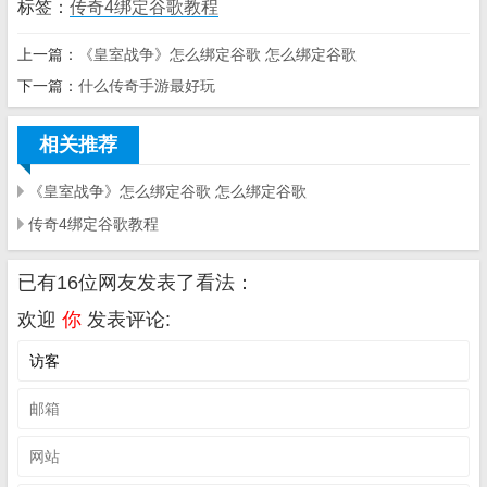
标签：
传奇4绑定谷歌教程
上一篇：
《皇室战争》怎么绑定谷歌 怎么绑定谷歌
下一篇：
什么传奇手游最好玩
相关推荐
《皇室战争》怎么绑定谷歌 怎么绑定谷歌
传奇4绑定谷歌教程
已有16位网友发表了看法：
欢迎
你
发表评论: