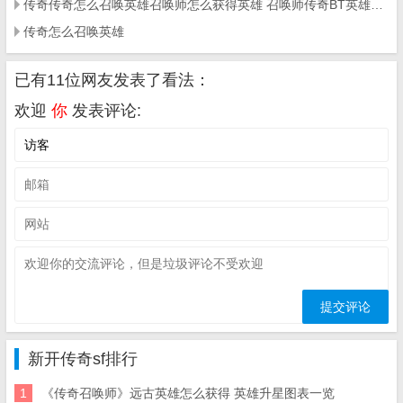
传奇传奇怎么召唤英雄召唤师怎么获得英雄 召唤师传奇BT英雄获取攻略
传奇怎么召唤英雄
已有11位网友发表了看法：
欢迎
你
发表评论:
新开传奇sf排行
1
《传奇召唤师》远古英雄怎么获得 英雄升星图表一览