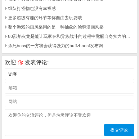
组队打怪物也没有幸福感
更多超级有趣的环节等你自由去玩耍哦
整个游戏的画风采用的是一种抽象的涂鸦漫画风格
80烈焰火龙是能让玩家在和异族战斗的过程中觉醒自身实力的手游
杀死boss的一方将会获得强力的buffzhaosf发布网
欢迎
你
发表评论: