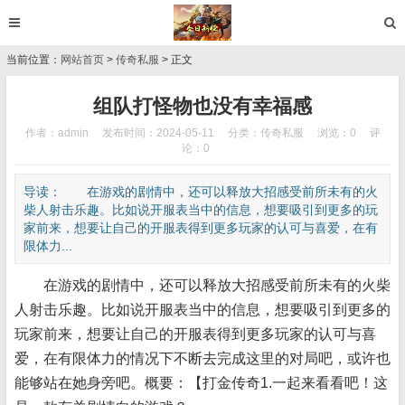
当前位置：
网站首页
>
传奇私服
> 正文
组队打怪物也没有幸福感
作者：admin
发布时间：2024-05-11
分类：
传奇私服
浏览：0
评
论：0
导读： 在游戏的剧情中，还可以释放大招感受前所未有的火
柴人射击乐趣。比如说开服表当中的信息，想要吸引到更多的玩
家前来，想要让自己的开服表得到更多玩家的认可与喜爱，在有
限体力...
在游戏的剧情中，还可以释放大招感受前所未有的火柴
人射击乐趣。比如说开服表当中的信息，想要吸引到更多的
玩家前来，想要让自己的开服表得到更多玩家的认可与喜
爱，在有限体力的情况下不断去完成这里的对局吧，或许也
能够站在她身旁吧。概要：【打金传奇1.一起来看看吧！这