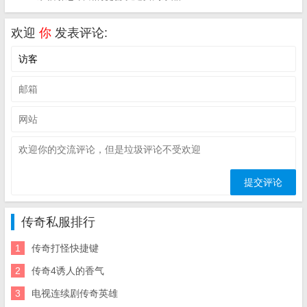
欢迎
你
发表评论:
传奇私服排行
1
传奇打怪快捷键
2
传奇4诱人的香气
3
电视连续剧传奇英雄