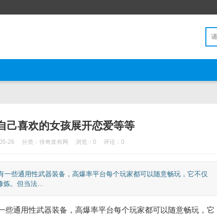
自己喜欢的女孩展开恋爱等等
5-26
分类：
传奇发布网
浏览：0
评论：0
有一些通用性武器装备，高爆率平台每个玩家都可以随意畅玩，它不仅
。但当法...
些通用性武器装备，高爆率平台每个玩家都可以随意畅玩，它