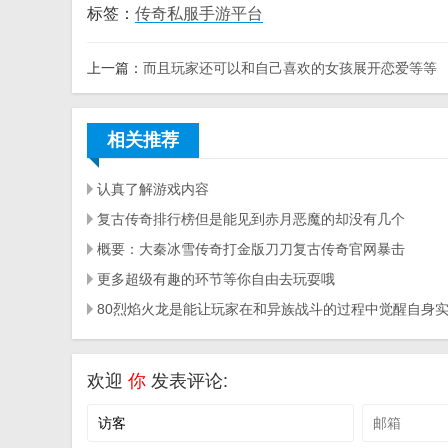
标签：
传奇私服手游平台
上一篇：
而且玩家还可以和自己喜欢的女孩展开恋爱等等
相关推荐
认真了解游戏内容
复古传奇排行榜但是能见到赤月恶魔的却没有几个
概要：大秦冰雪传奇打金版刀刀复古传奇官网暴击
更多超级有趣的环节等你自由去玩耍哦
欢迎
你
发表评论: