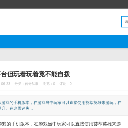
平台但玩着玩着竟不能自拨
06-23
分类：
传奇私服
浏览：0
评论：0
游戏的手机版本，在游戏当中玩家可以直接使用荟萃英雄来游玩，在
。在冰雪迷失...
戏的手机版本，在游戏当中玩家可以直接使用荟萃英雄来游