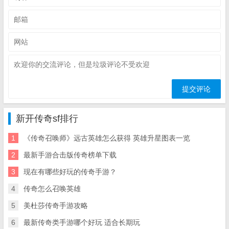
新开传奇sf排行
1
《传奇召唤师》远古英雄怎么获得 英雄升星图表一览
2
最新手游合击版传奇榜单下载
3
现在有哪些好玩的传奇手游？
4
传奇怎么召唤英雄
5
美杜莎传奇手游攻略
6
最新传奇类手游哪个好玩 适合长期玩